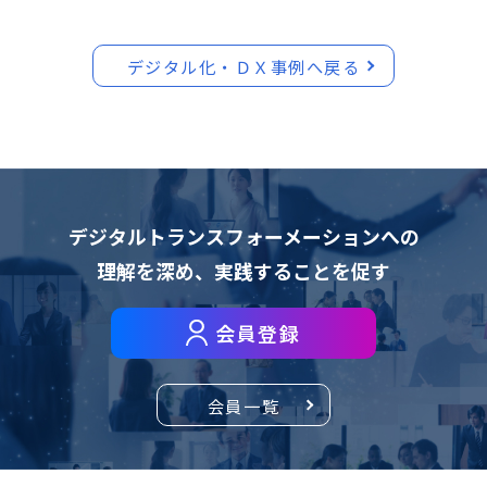
デジタル化・ＤＸ事例へ戻る
デジタルトランスフォーメーションへの
理解を深め、
実践することを促す
会員登録
会員一覧