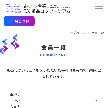
会員登録
トップページ
会員一覧
会員一覧
MEMBERSHIP LIST
掲載についてご了解をいただいた会員事業者様の情報を公
開しています。
業種：
会員名：