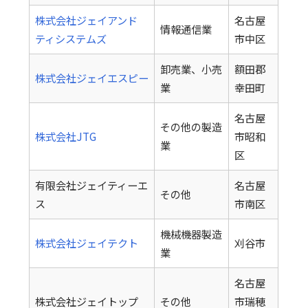
株式会社ジェイアンド
名古屋
情報通信業
ティシステムズ
市中区
卸売業、小売
額田郡
株式会社ジェイエスピー
業
幸田町
名古屋
その他の製造
株式会社JTG
市昭和
業
区
有限会社ジェイティーエ
名古屋
その他
ス
市南区
機械機器製造
株式会社ジェイテクト
刈谷市
業
名古屋
株式会社ジェイトップ
その他
市瑞穂