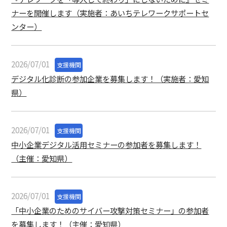
ナーを開催します（実施者：あいちテレワークサポートセ
ンター）
2026/07/01
支援機関
デジタル化診断の参加企業を募集します！（実施者：愛知
県）
2026/07/01
支援機関
中小企業デジタル活用セミナーの参加者を募集します！
（主催：愛知県）
2026/07/01
支援機関
「中小企業のためのサイバー攻撃対策セミナー」の参加者
を募集します！（主催：愛知県）