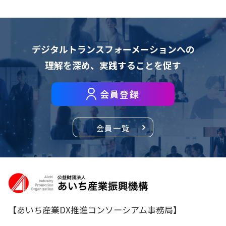
デジタルトランスフォーメーションへの
理解を深め、
実践することを促す
会員登録
会員一覧
【あいち産業DX推進コンソーシアム事務局】